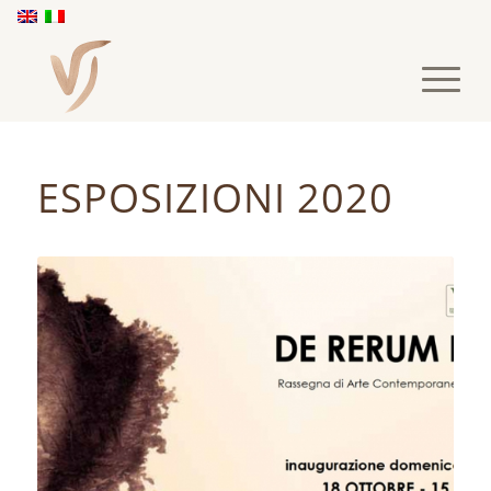
ESPOSIZIONI 2020