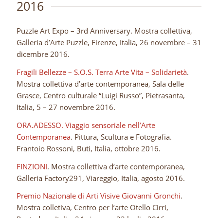
2016
Puzzle Art Expo – 3rd Anniversary. Mostra collettiva,
Galleria d’Arte Puzzle, Firenze, Italia, 26 novembre – 31
dicembre 2016.
Fragili Bellezze – S.O.S. Terra Arte Vita – Solidarietà
.
Mostra collettiva d’arte contemporanea, Sala delle
Grasce, Centro culturale “Luigi Russo”, Pietrasanta,
Italia, 5 – 27 novembre 2016.
ORA.ADESSO. Viaggio sensoriale nell’Arte
Contemporanea
. Pittura, Scultura e Fotografia.
Frantoio Rossoni, Buti, Italia, ottobre 2016.
FINZIONI
. Mostra collettiva d’arte contemporanea,
Galleria Factory291, Viareggio, Italia, agosto 2016.
Premio Nazionale di Arti Visive Giovanni Gronchi
.
Mostra colletiva, Centro per l’arte Otello Cirri,