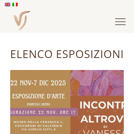
ELENCO ESPOSIZIONI