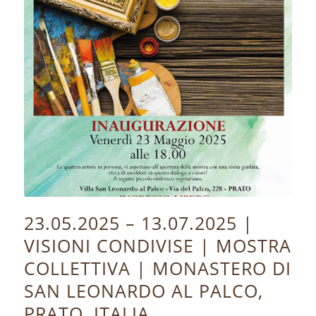
23.05.2025 – 13.07.2025 |
VISIONI CONDIVISE | MOSTRA
COLLETTIVA | MONASTERO DI
SAN LEONARDO AL PALCO,
PRATO, ITALIA