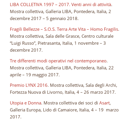
LIBA COLLETIVA 1997 – 2017. Venti anni di attività
.
Mostra collettiva, Galleria LIBA, Pontedera, Italia, 2
decembre 2017 – 5 gennaio 2018.
Fragili Bellezze – S.O.S. Terra Arte Vita – Homo Fragilis
.
Mostra collettiva, Sala delle Grasce, Centro culturale
“Luigi Russo”, Pietrasanta, Italia, 1 novembre – 3
decembre 2017.
Tre differenti modi operativi nel contemporaneo
.
Mostra collettiva, Galleria LIBA, Pontedera, Italia, 22
aprile – 19 maggio 2017.
Premio LYNX 2016
. Mostra collettiva, Sala degli Archi,
Fortezza Nuova di Livorno, Italia, 4 – 26 marzo 2017.
Utopia e Donna
. Mostra collettiva dei soci di
Asart
,
Galleria Europa, Lido di Camaiore, Italia, 4 – 19 marzo
2017.