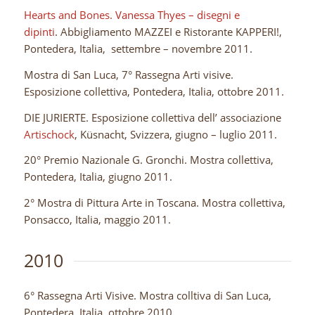
Hearts and Bones. Vanessa Thyes – disegni e
dipinti
. Abbigliamento MAZZEI e Ristorante KAPPERI!,
Pontedera, Italia, settembre – novembre 2011.
Mostra di San Luca, 7° Rassegna Arti visive.
Esposizione collettiva, Pontedera, Italia, ottobre 2011.
DIE JURIERTE. Esposizione collettiva dell’ associazione
Artischock
, Küsnacht, Svizzera, giugno – luglio 2011.
20° Premio Nazionale G. Gronchi. Mostra collettiva,
Pontedera, Italia, giugno 2011.
2° Mostra di Pittura Arte in Toscana. Mostra collettiva,
Ponsacco, Italia, maggio 2011.
2010
6° Rassegna Arti Visive. Mostra colltiva di San Luca,
Pontedera, Italia, ottobre 2010.