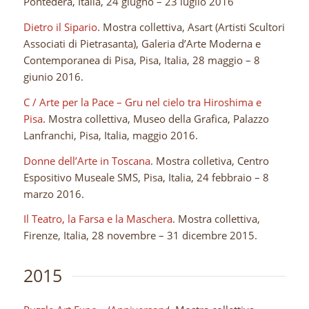
Pontedera, Italia, 24 giugno – 23 luglio 2016
Dietro il Sipario
. Mostra collettiva, Asart (Artisti Scultori
Associati di Pietrasanta), Galeria d’Arte Moderna e
Contemporanea di Pisa, Pisa, Italia, 28 maggio – 8
giunio 2016.
C / Arte per la Pace – Gru nel cielo tra Hiroshima e
Pisa
. Mostra collettiva, Museo della Grafica, Palazzo
Lanfranchi, Pisa, Italia, maggio 2016.
Donne dell’Arte in Toscana
. Mostra colletiva, Centro
Espositivo Museale SMS, Pisa, Italia, 24 febbraio – 8
marzo 2016.
Il Teatro, la Farsa e la Maschera
. Mostra collettiva,
Firenze, Italia, 28 novembre – 31 dicembre 2015.
2015