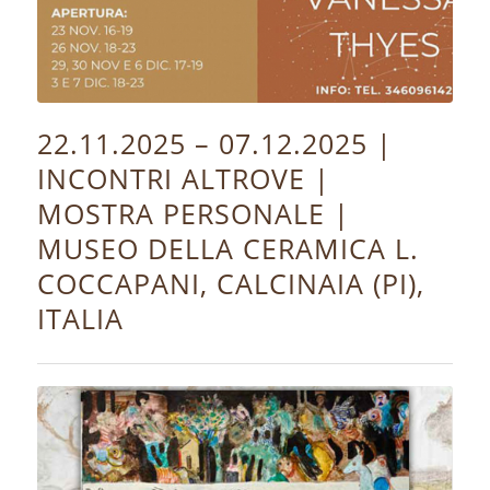
22.11.2025 – 07.12.2025 |
INCONTRI ALTROVE |
MOSTRA PERSONALE |
MUSEO DELLA CERAMICA L.
COCCAPANI, CALCINAIA (PI),
ITALIA