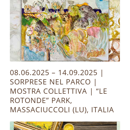
08.06.2025 – 14.09.2025 |
SORPRESE NEL PARCO |
MOSTRA COLLETTIVA | “LE
ROTONDE” PARK,
MASSACIUCCOLI (LU), ITALIA