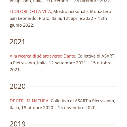
Vicopisano, Italia, 10 dicembre – 26 dicembre 2022.
I COLORI DELLA VITA
, Mostra personale, Monastero
San Leonardo, Prato, Italia, 12t aprile 2022 – 12th
giunio 2022.
2021
Alla ricerca di sé attraverso Dante
. Collettiva di ASART
a Pietrasanta, Italia, 12 settembre 2021 – 15 ottobre
2021.
2020
DE RERUM NATURA
. Collettiva di ASART a Pietrasanta,
Italia, 18 ottobre 2020 – 15 novembre 2020.
2019