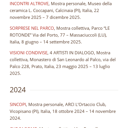
INCONTRI ALTROVE
, Mostra personale, Museo della
ceramica L. Coccapani, Calcinaia (PI), Italia, 22
novembre 2025 – 7 dicembre 2025.
SORPRESE NEL PARCO
, Mostra collettiva, Parco “LE
ROTONDE” Via del Porto, 77 – Massaciuccoli (LU),
Italia, 8 giugno – 14 settembre 2025.
VISIONI CONDIVISE
, 4 ARTISTI IN DIALOGO, Mostra
collettiva, Monastero di San Leonardo al Palco, via del
Palco 228, Prato, Italia, 23 maggio 2025 – 13 luglio
2025.
2024
SINCOPI
, Mostra personale, ARCI L’Ortaccio Club,
Vicopisano (PI), Italia, 18 ottobre 2024 – 14 novembre
2024.