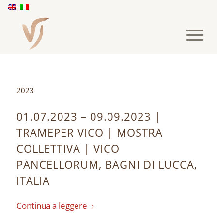
2023
01.07.2023 – 09.09.2023 |
TRAMEPER VICO | MOSTRA
COLLETTIVA | VICO
PANCELLORUM, BAGNI DI LUCCA,
ITALIA
Continua a leggere