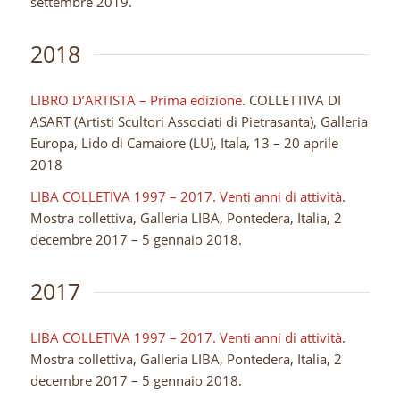
settembre 2019.
2018
LIBRO D’ARTISTA – Prima edizione
. COLLETTIVA DI
ASART (Artisti Scultori Associati di Pietrasanta), Galleria
Europa, Lido di Camaiore (LU), Itala, 13 – 20 aprile
2018
LIBA COLLETIVA 1997 – 2017. Venti anni di attività
.
Mostra collettiva, Galleria LIBA, Pontedera, Italia, 2
decembre 2017 – 5 gennaio 2018.
2017
LIBA COLLETIVA 1997 – 2017. Venti anni di attività
.
Mostra collettiva, Galleria LIBA, Pontedera, Italia, 2
decembre 2017 – 5 gennaio 2018.