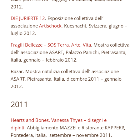
2012.
DIE JURIERTE 12
. Esposizione collettiva dell’
associazione
Artischock
, Kuesnacht, Svizzera, giugno –
luglio 2012.
Fragili Bellezze – SOS Terra. Arte. Vita
. Mostra collettiva
dell’ associazione ASART, Palazzo Panichi, Pietrasanta,
Italia, gennaio – febbraio 2012.
Bazar. Mostra natalizia collettiva dell’ associazione
ASART, Pietrasanta, Italia, dicembre 2011 – gennaio
2012.
2011
Hearts and Bones. Vanessa Thyes – disegni e
dipinti
. Abbigliamento MAZZEI e Ristorante KAPPERI!,
Pontedera, Italia, settembre – novembre 2011.