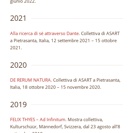
giunio 2022.
2021
Alla ricerca di sé attraverso Dante
. Collettiva di ASART
a Pietrasanta, Italia, 12 settembre 2021 – 15 ottobre
2021.
2020
DE RERUM NATURA
. Collettiva di ASART a Pietrasanta,
Italia, 18 ottobre 2020 – 15 novembre 2020.
2019
FELIX THYES – Ad Infinitum
. Mostra collettiva,
Kulturschüür, Männedorf, Svizzera, dal 23 agosto all’8