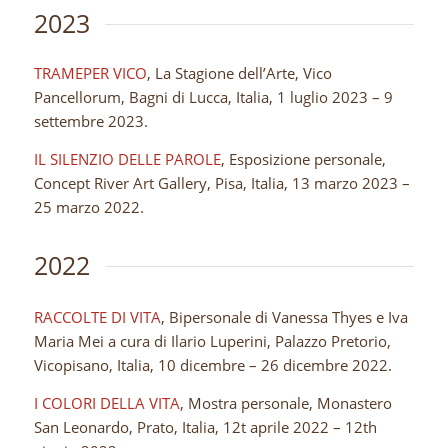
2023
TRAMEPER VICO
, La Stagione dell’Arte, Vico
Pancellorum, Bagni di Lucca, Italia, 1 luglio 2023 – 9
settembre 2023.
IL SILENZIO DELLE PAROLE
, Esposizione personale,
Concept River Art Gallery, Pisa, Italia, 13 marzo 2023 –
25 marzo 2022.
2022
RACCOLTE DI VITA
, Bipersonale di Vanessa Thyes e Iva
Maria Mei a cura di Ilario Luperini, Palazzo Pretorio,
Vicopisano, Italia, 10 dicembre – 26 dicembre 2022.
I COLORI DELLA VITA
, Mostra personale, Monastero
San Leonardo, Prato, Italia, 12t aprile 2022 – 12th