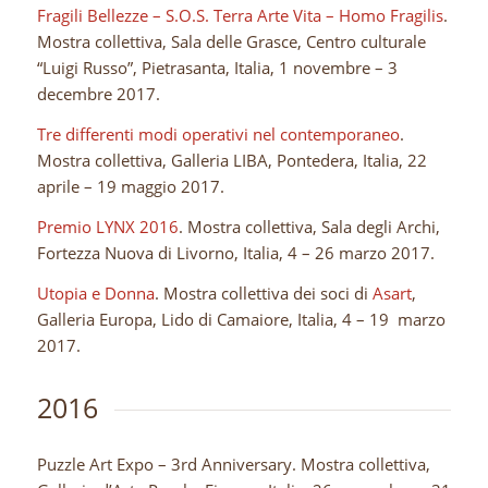
Fragili Bellezze – S.O.S. Terra Arte Vita – Homo Fragilis
.
Mostra collettiva, Sala delle Grasce, Centro culturale
“Luigi Russo”, Pietrasanta, Italia, 1 novembre – 3
decembre 2017.
Tre differenti modi operativi nel contemporaneo
.
Mostra collettiva, Galleria LIBA, Pontedera, Italia, 22
aprile – 19 maggio 2017.
Premio LYNX 2016
. Mostra collettiva, Sala degli Archi,
Fortezza Nuova di Livorno, Italia, 4 – 26 marzo 2017.
Utopia e Donna
. Mostra collettiva dei soci di
Asart
,
Galleria Europa, Lido di Camaiore, Italia, 4 – 19 marzo
2017.
2016
Puzzle Art Expo – 3rd Anniversary. Mostra collettiva,