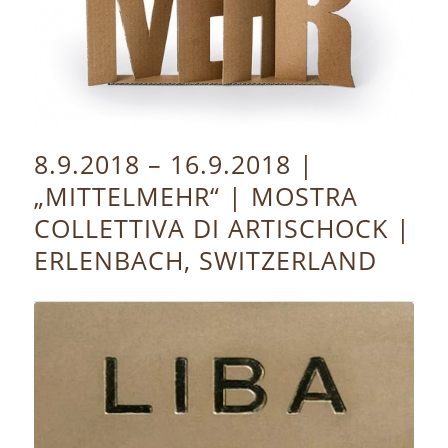
8.9.2018 – 16.9.2018 |
„MITTELMEHR“ | MOSTRA
COLLETTIVA DI ARTISCHOCK |
ERLENBACH, SWITZERLAND