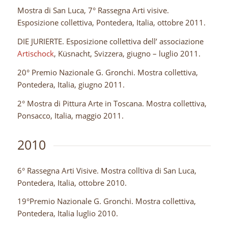
Mostra di San Luca, 7° Rassegna Arti visive.
Esposizione collettiva, Pontedera, Italia, ottobre 2011.
DIE JURIERTE. Esposizione collettiva dell’ associazione
Artischock
, Küsnacht, Svizzera, giugno – luglio 2011.
20° Premio Nazionale G. Gronchi. Mostra collettiva,
Pontedera, Italia, giugno 2011.
2° Mostra di Pittura Arte in Toscana. Mostra collettiva,
Ponsacco, Italia, maggio 2011.
2010
6° Rassegna Arti Visive. Mostra colltiva di San Luca,
Pontedera, Italia, ottobre 2010.
19°Premio Nazionale G. Gronchi. Mostra collettiva,
Pontedera, Italia luglio 2010.