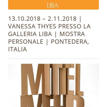
13.10.2018 – 2.11.2018 |
VANESSA THYES PRESSO LA
GALLERIA LIBA | MOSTRA
PERSONALE | PONTEDERA,
ITALIA