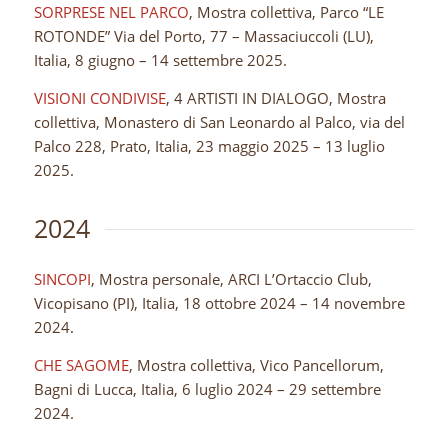
SORPRESE NEL PARCO
, Mostra collettiva, Parco “LE
ROTONDE” Via del Porto, 77 – Massaciuccoli (LU),
Italia, 8 giugno – 14 settembre 2025.
VISIONI CONDIVISE
, 4 ARTISTI IN DIALOGO, Mostra
collettiva, Monastero di San Leonardo al Palco, via del
Palco 228, Prato, Italia, 23 maggio 2025 – 13 luglio
2025.
2024
SINCOPI
, Mostra personale, ARCI L’Ortaccio Club,
Vicopisano (PI), Italia, 18 ottobre 2024 – 14 novembre
2024.
CHE SAGOME
, Mostra collettiva, Vico Pancellorum,
Bagni di Lucca, Italia, 6 luglio 2024 – 29 settembre
2024.