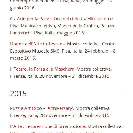
Contemporanea di Pisa, Pisa, Italia, 28 maggio – 8
giunio 2016.
C / Arte per la Pace – Gru nel cielo tra Hiroshima e
Pisa
. Mostra collettiva, Museo della Grafica, Palazzo
Lanfranchi, Pisa, Italia, maggio 2016.
Donne dell’Arte in Toscana
. Mostra colletiva, Centro
Espositivo Museale SMS, Pisa, Italia, 24 febbraio – 8
marzo 2016.
Il Teatro, la Farsa e la Maschera
. Mostra collettiva,
Firenze, Italia, 28 novembre – 31 dicembre 2015.
2015
Puzzle Art Expo – ‘Anniversary
‘. Mostra collettiva,
Firenze, Italia, 28 novembre – 31 dicembre 2015.
L’Arte … espressione di un’emozione
. Mostra collettiva.