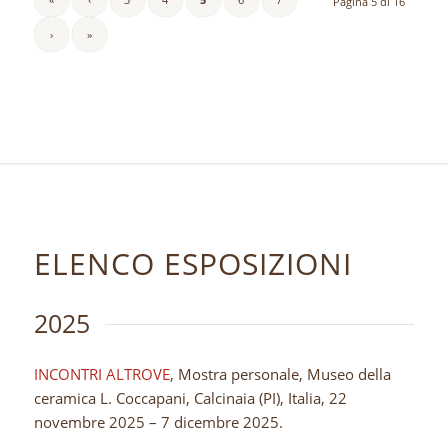
Pagina 5 di 16
›
»
ELENCO ESPOSIZIONI
2025
INCONTRI ALTROVE
, Mostra personale, Museo della
ceramica L. Coccapani, Calcinaia (PI), Italia, 22
novembre 2025 – 7 dicembre 2025.