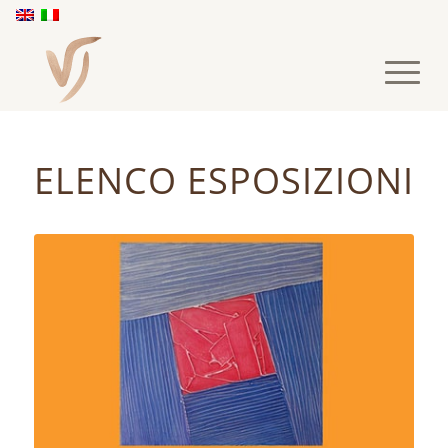
ELENCO ESPOSIZIONI