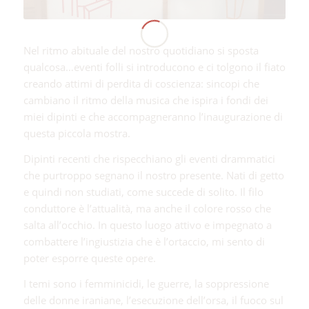
Nel ritmo abituale del nostro quotidiano si sposta
qualcosa…eventi folli si introducono e ci tolgono il fiato
creando attimi di perdita di coscienza: sincopi che
cambiano il ritmo della musica che ispira i fondi dei
miei dipinti e che accompagneranno l’inaugurazione di
questa piccola mostra.
Dipinti recenti che rispecchiano gli eventi drammatici
che purtroppo segnano il nostro presente. Nati di getto
e quindi non studiati, come succede di solito. Il filo
conduttore è l’attualità, ma anche il colore rosso che
salta all’occhio. In questo luogo attivo e impegnato a
combattere l’ingiustizia che è l’ortaccio, mi sento di
poter esporre queste opere.
I temi sono i femminicidi, le guerre, la soppressione
delle donne iraniane, l’esecuzione dell’orsa, il fuoco sul