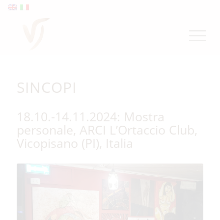
SINCOPI
18.10.-14.11.2024: Mostra
personale, ARCI L’Ortaccio Club,
Vicopisano (PI), Italia