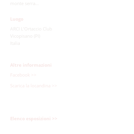
monte serra…
Luogo
ARCI L’Ortaccio Club
Vicopisano (PI)
Italia
Altre informazioni
Facebook >>
Scarica la locandina >>
Elenco esposizioni >>